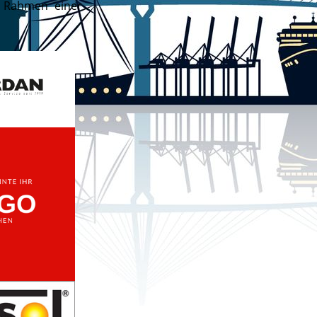
m Rahmen einer